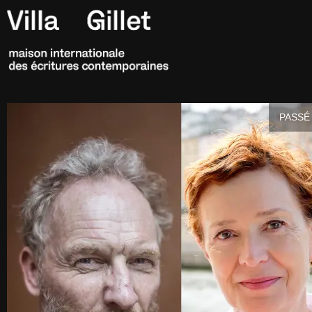
PASSÉ 