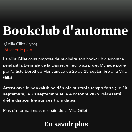
Bookclub d'automne
Villa Gillet
(
Lyon
)
Afficher le plan
La Villa Gillet cous propose de rejoindre son bookclub d'automne 
pendant la Biennale de la Danse, en écho au projet Myriade porté 
par l’artiste Dorothée Munyaneza du 25 au 28 septembre à la Villa 
Gillet.
Attention : le bookclub se déploie sur trois temps forts ; le 20 
septembre, le 28 septembre et le 4 octobre 2025. Nécessité 
d'être disponible sur ces trois dates.
Plus d'informations sur le site de la Villa Gillet
En savoir plus