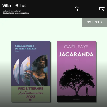
PASSÉ / CLOS