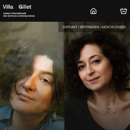
GEPLANT / BESTANDEN / GESCHLOSSEN