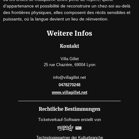
d’appartenance et possibilité de reconstruire un chez-soi au-delà 
des frontières physiques, elles composent des récits sensibles et 
puissants, où la langue devient un lieu de réinvention.
Weitere Infos
Kontakt
Villa Gillet
25 rue Chazière, 69004 Lyon
info@villagillet.net
0478270248
www.villagillet.net
Rechtliche Bestimmungen
Ticketverkauf-Software
erstellt von
Technologiepartner der Kulturbranche