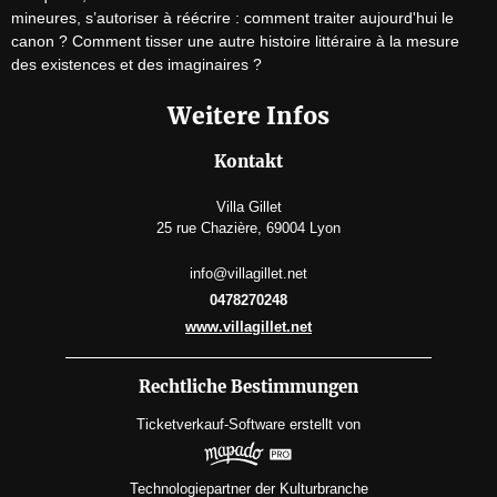
mineures, s’autoriser à réécrire : comment traiter aujourd'hui le 
canon ? Comment tisser une autre histoire littéraire à la mesure 
des existences et des imaginaires ?
Weitere Infos
Kontakt
Villa Gillet
25 rue Chazière, 69004 Lyon
info@villagillet.net
0478270248
www.villagillet.net
Rechtliche Bestimmungen
Ticketverkauf-Software
erstellt von
Technologiepartner der Kulturbranche