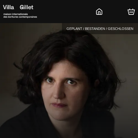
GEPLANT / BESTANDEN / GESCHLOSSEN