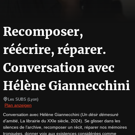
Recomposer,
réécrire, réparer.
Conversation avec
Hélène Giannecchini
Les SUBS
(
Lyon
)
Plan anzeigen
Conversation avec Hélène Giannecchini (
Un désir démesuré 
d’amitié
, La librairie du XXIe siècle, 2024). Se glisser dans les 
silences de l’archive, recomposer un récit, réparer nos mémoires 
tronquées, donner voix aux existences considérées comme 