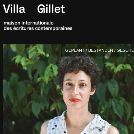
GEPLANT / BESTANDEN / GESCH